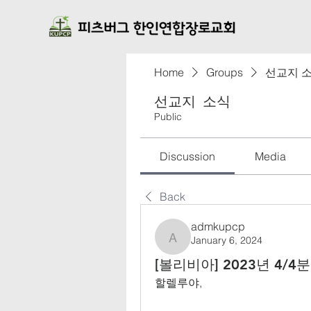
Home
Groups
선교지 
선교지 소식
Public
Discussion
Media
Back
admkupcp
January 6, 2024
admkupcp
[볼리비아] 2023년 4/
할렐루야
,