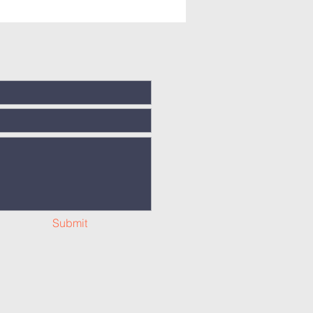
Submit