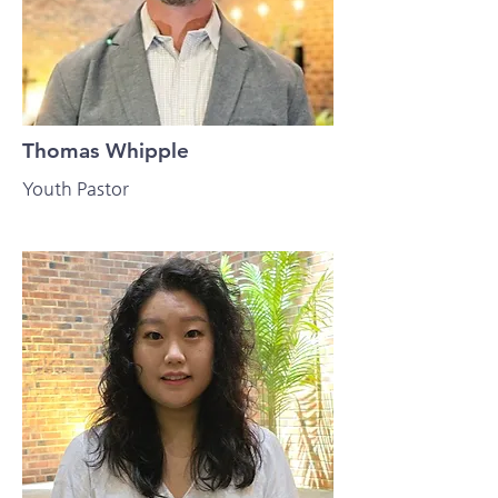
Thomas Whipple
Youth Pastor