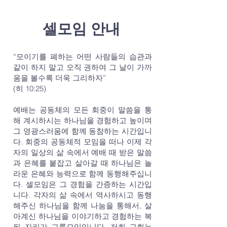
셀모임 안내
“모이기를 폐하는 어떤 사람들의 습관과
같이 하지 말고 오직 권하여 그 날이 가까
움을 볼수록 더욱 그리하자”
(히 10:25)
예배는 공동체의 모든 회중이 말씀을 통
해 계시하시는 하나님을 경험하고 높이며
그 영광스러움에 함께 동참하는 시간입니
다. 회중의 공동체적 모임을 떠나 이제 각
자의 일상의 삶 속에서 예배 때 받은 말씀
과 은혜를 붙잡고 살아갈 때 하나님은 놀
라운 은혜와 능력으로 함께 동행해주십니
다. 셀모임은 그 경험을 간증하는 시간입
니다. 각자의 삶 속에서 역사하시고 동행
해주신 하나님을 함께 나눔을 통해서, 살
아계신 하나님을 이야기하고 경험하는 복
된 자리가 그룹모임입니다. 저희 교회는