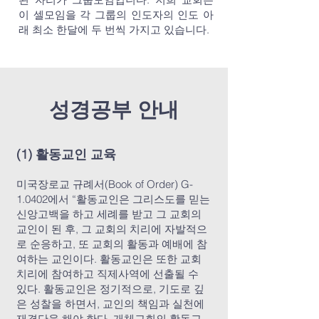
이 셀모임을 각 그룹의 인도자의 인도 아
래 최소 한달에 두 번씩 가지고 있습니다.
성경공부 안내
(1) 활동교인 교육
미국장로교 규례서(Book of Order) G-
1.0402에서 “활동교인은 그리스도를 믿는
신앙고백을 하고 세례를 받고 그 교회의
교인이 된 후, 그 교회의 치리에 자발적으
로 순응하고, 또 교회의 활동과 예배에 참
여하는 교인이다. 활동교인은 또한 교회
치리에 참여하고 직제사역에 선출될 수
있다. 활동교인은 정기적으로, 기도로 깊
은 성찰을 하면서, 교인의 책임과 실천에
재결단을 해야 한다. 개체교회의 활동교