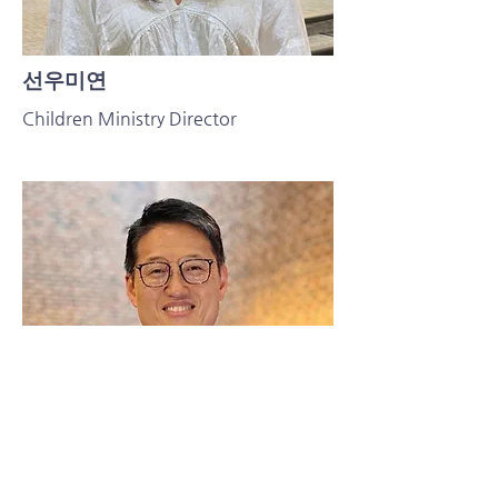
선우미연
Children Ministry Director