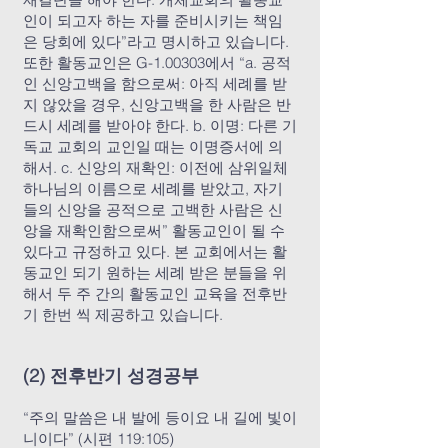
인이 되고자 하는 자를 준비시키는 책임
은 당회에 있다”라고 명시하고 있습니다.
또한 활동교인은 G-1.00303에서 “a. 공적
인 신앙고백을 함으로써: 아직 세례를 받
지 않았을 경우, 신앙고백을 한 사람은 반
드시 세례를 받아야 한다. b. 이명: 다른 기
독교 교회의 교인일 때는 이명증서에 의
해서. c. 신앙의 재확인: 이전에 삼위일체
하나님의 이름으로 세례를 받았고, 자기
들의 신앙을 공적으로 고백한 사람은 신
앙을 재확인함으로써” 활동교인이 될 수
있다고 규정하고 있다. 본 교회에서는 활
동교인 되기 원하는 세례 받은 분들을 위
해서 두 주 간의 활동교인 교육을 전후반
기 한번 씩 제공하고 있습니다.
(2) 전후반기 성경공부
“주의 말씀은 내 발에 등이요 내 길에 빛이
니이다” (시편 119:105)