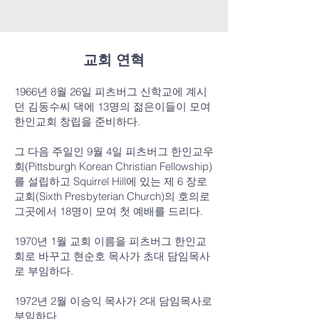
교회 연혁
1966년 8월 26일 피츠버그 신학교에 계시
던 김동수씨 댁에 13명의 젊은이들이 모여
한인교회 창립을 준비하다.
그 다음 주일인 9월 4일 피츠버그 한인교우
회(Pittsburgh Korean Christian Fellowship)
를 설립하고 Squirrel Hill에 있는 제 6 장로
교회(Sixth Presbyterian Church)의 호의로
그곳에서 18명이 모여 첫 예배를 드리다.
1970년 1월 교회 이름을 피츠버그 한인교
회로 바꾸고 현순호 목사가 초대 담임목사
로 부임하다.
1972년 2월 이승익 목사가 2대 담임목사로
부임하다.