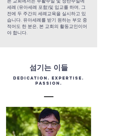
본 교회에서는 부활주일 및 성탄주일에
세례 (유아세례 포함)및 입교를 하며, 그
전에 두 주간의 세례교육을 실시하고 있
습니다. 유아세례를 받기 원하는 부모 중
적어도 한 분은, 본 교회의 활동교인이어
야 합니다.
​섬기는 이들
Dedication. Expertise.
Passion.