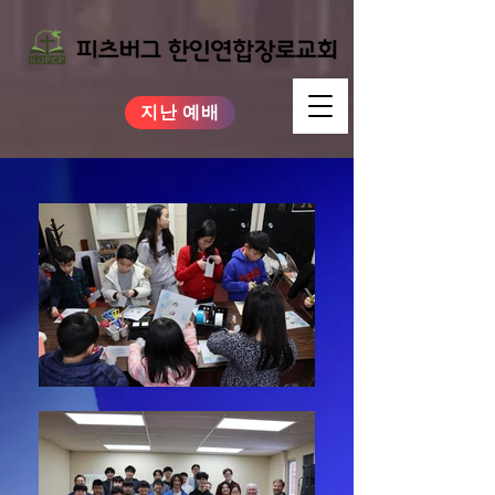
지난 예배