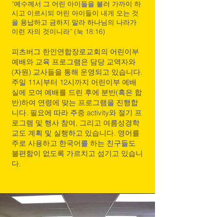
“예수께서 그 어린 아이들을 불러 가까이 하
시고 이르시되 어린 아이들이 내게 오는 것
을 용납하고 금하지 말라 하나님의 나라가
이런 자의 것이니라” (눅 18:16)
피츠버그 한인연합장로교회의 어린이부
예배와 교육 프로그램은 담당 교역자와
(자원) 교사들을 통해 운영되고 있습니다.
주일 11시부터 12시까지 어린이부 예배
실에 모여 예배를 드린 후에 분반(혹은 합
반)하여 연령에 맞는 프로그램을 진행합
니다. 필요에 따라 주중 activity와 절기 프
로그램 및 행사 참여, 그리고 여름성경학
교도 계획 및 실행하고 있습니다. 영어를
주로 사용하고 한국어를 하는 친구들도
불편함이 없도록 가르치고 섬기고 있습니
다.