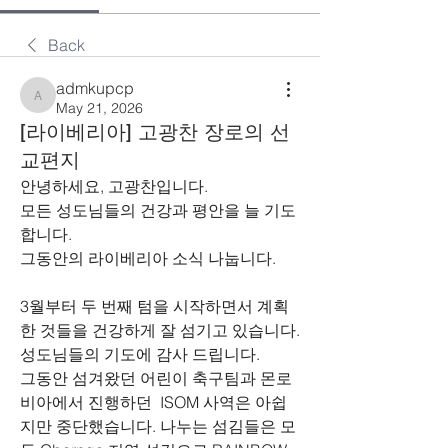
Back
admkupcp
admkupcp
May 21, 2026
[라이베리아] 고광찬 장로의 선
교편지
안녕하세요, 고광찬입니다.
모든 성도님들의 건강과 평안을 늘 기도
합니다.
그동안의 라이베리아 소식 나눕니다.
3월부터 두 번째 텀을 시작하면서 계획
한 것들을 건강하게 잘 섬기고 있습니다. 
성도님들의 기도에 감사 드립니다.
그동안 섬겨왔던 어린이 축구팀과 몬로
비아에서 진행하던  ISOM 사역은 아쉽
지만 중단했습니다. 나누는 섬김들은 모