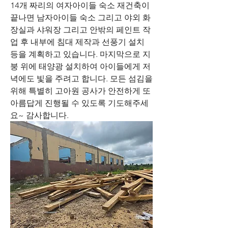
14개 짜리의 여자아이들 숙소 재건축이 
끝나면 남자아이들 숙소 그리고 야외 화
장실과 샤워장 그리고 안밖의 페인트 작
업 후 내부에 침대 제작과 선풍기 설치 
등을 계획하고 있습니다. 마지막으로 지
붕 위에 태양광 설치하여 아이들에게 저
녁에도 빛을 주려고 합니다. 모든 섬김을 
위해 특별히 고아원 공사가 안전하게 또 
아름답게 진행될 수 있도록 기도해주세
요~ 감사합니다. 