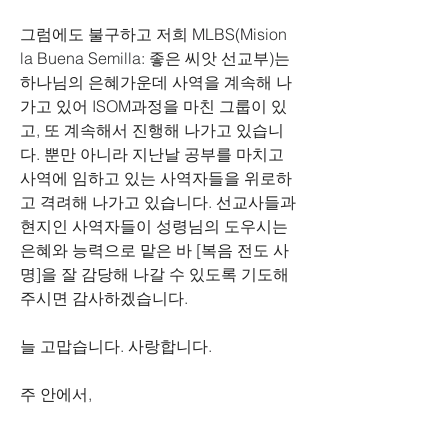
그럼에도 불구하고 저희 
MLBS(Mision 
la Buena Semilla: 
좋은 씨앗 선교부
)
는 
하나님의 은혜가운데 사역을 계속해 나
가고 있어 
ISOM
과정을 마친 그룹이 있
고
, 
또 계속해서 진행해 나가고 있습니
다
. 
뿐만 아니라 지난날 공부를 마치고 
사역에 임하고 있는 사역자들을 위로하
고 격려해 나가고 있습니다
. 
선교사들과 
현지인 사역자들이 성령님의 도우시는 
은혜와 능력으로 맡은 바 
[
복음 전도 사
명
]
을 잘 감당해 나갈 수 있도록 기도해 
주시면 감사하겠습니다
.
늘 고맙습니다
. 
사랑합니다
.
주 안에서
,