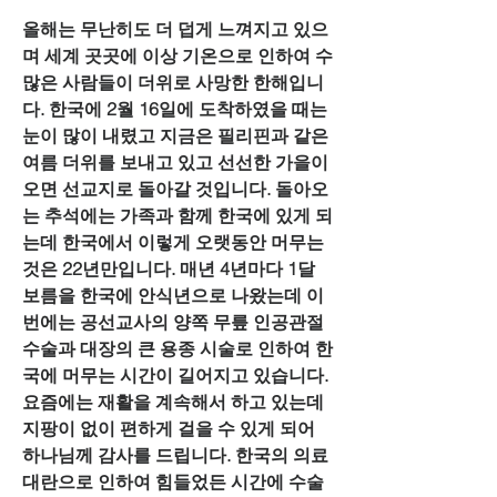
올해는 무난히도 더 덥게 느껴지고 있으
며 세계 곳곳에 이상 기온으로 인하여 수 
많은 사람들이 더위로 사망한 한해입니
다. 한국에 2월 16일에 도착하였을 때는 
눈이 많이 내렸고 지금은 필리핀과 같은 
여름 더위를 보내고 있고 선선한 가을이 
오면 선교지로 돌아갈 것입니다. 돌아오
는 추석에는 가족과 함께 한국에 있게 되
는데 한국에서 이렇게 오랫동안 머무는 
것은 22년만입니다. 매년 4년마다 1달 
보름을 한국에 안식년으로 나왔는데 이
번에는 공선교사의 양쪽 무릎 인공관절 
수술과 대장의 큰 용종 시술로 인하여 한
국에 머무는 시간이 길어지고 있습니다. 
요즘에는 재활을 계속해서 하고 있는데 
지팡이 없이 편하게 걸을 수 있게 되어 
하나님께 감사를 드립니다. 한국의 의료 
대란으로 인하여 힘들었든 시간에 수술