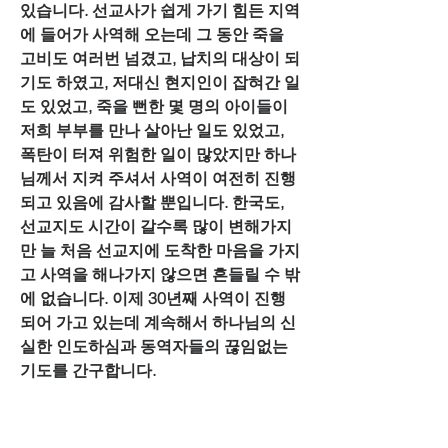
있습니다. 선교사가 쉽게 가기 힘든 지역
에 들어가 사역해 오는데 그 동안 죽을 
고비도 여러번 넘겼고, 납치의 대상이 되
기도 하였고, 저대신 현지인이 잡혀간 일
도 있었고, 죽을 뻔한 몇 명의 아이들이 
저희 부부를 만나 살아난 일도 있었고, 
폭탄이 터져 위험한 일이 많았지만 하나
님께서 지켜 주셔서 사역이 여전히 진행
되고 있음에 감사할 뿐입니다. 한국도, 
선교지도 시간이 갈수록 많이 변해가지
만 늘 처음 선교지에 도착한 마음을 가지
고 사역을 해나가지 않으면 흔들릴 수 밖
에 없습니다. 이제 30년째 사역이 진행
되어 가고 있는데 계속해서 하나님의 신
실한 인도하심과 동역자들의 끊임없는 
기도를 간구합니다.