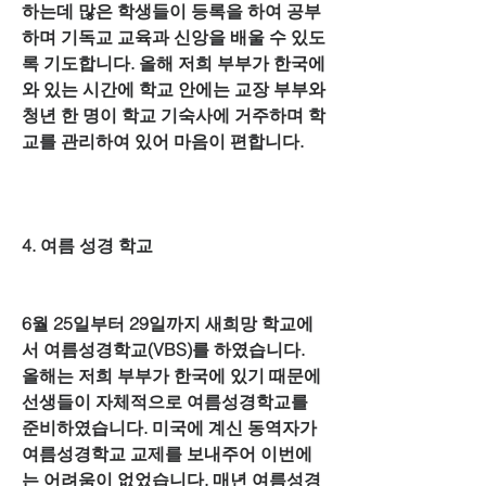
하는데 많은 학생들이 등록을 하여 공부
하며 기독교 교육과 신앙을 배울 수 있도
록 기도합니다. 올해 저희 부부가 한국에 
와 있는 시간에 학교 안에는 교장 부부와 
청년 한 명이 학교 기숙사에 거주하며 학
교를 관리하여 있어 마음이 편합니다.
4. 여름 성경 학교
6월 25일부터 29일까지 새희망 학교에
서 여름성경학교(VBS)를 하였습니다. 
올해는 저희 부부가 한국에 있기 때문에 
선생들이 자체적으로 여름성경학교를 
준비하였습니다. 미국에 계신 동역자가 
여름성경학교 교제를 보내주어 이번에
는 어려움이 없었습니다. 매년 여름성경