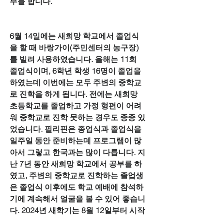
부를 합니다.
6월 14일에는 새희망 학교에서 졸업식
을 할 때 바랑가이(주민센터의 농구장)
를 빌려 사용하였습니다. 올해는 11회 
졸업식이며, 6학년 학생 16명이 졸업을 
하였는데 이번에는 모두 주변의 중학교
로 진학을 하게 됩니다. 전에는 새희망 
초등학교를 졸업하고 가정 형편이 어려
워 중학교로 진학 못하는 경우도 종종 있
었습니다. 필리핀은 종업식과 졸업식을 
일주일 동안 준비하는데 프로그램이 많
아서 그렇고 한국과는 많이 다릅니다. 지
난 7년 동안 새희망 학교에서 공부를 하
였고, 주변의 중학교로 진학하는 졸업생
은 졸업식 이후에도 학교 예배에 참석하
기에 계속해서 얼굴을 볼 수 있어 좋습니
다. 2024년 새학기는 8월 12일부터 시작