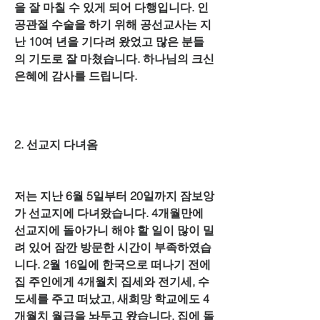
을 잘 마칠 수 있게 되어 다행입니다. 인
공관절 수술을 하기 위해 공선교사는 지
난 10여 년을 기다려 왔었고 많은 분들
의 기도로 잘 마쳤습니다. 하나님의 크신 
은혜에 감사를 드립니다.
2. 선교지 다녀옴
저는 지난 6월 5일부터 20일까지 잠보앙
가 선교지에 다녀왔습니다. 4개월만에 
선교지에 돌아가니 해야 할 일이 많이 밀
려 있어 잠깐 방문한 시간이 부족하였습
니다. 2월 16일에 한국으로 떠나기 전에 
집 주인에게 4개월치 집세와 전기세, 수
도세를 주고 떠났고, 새희망 학교에도 4
개월치 월급을 놔두고 왔습니다. 집에 돌