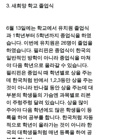
3. 새희망 학교 졸업식
6월 13일에는 학교에서 유치원 졸업식
과 1학년부터 5학년까지 종업식을 하였
습니다. 이번에 유치원은 26명이 졸업을 
하였습니다. 필리핀은 종업식이 한국의 
일반적인 방학이 아니라 종업식을 마쳐
야 다음 학년으로 올라갈 수 있습니다. 
필리핀은 종업식 때 학년별로 상을 주는
데 한국처럼 반에서 1,2,3등만 상을 주는 
것이 아니라 반나절 동안 상을 주는데 대
부분의 학생들의 가슴엔 과목별로 리본
이 주렁주렁 달려 있습니다. 상을 많이 
주어야 다음 학년에도 많은 학생들이 등
록을 하여 공부를 합니다. 한국처럼 자동
적으로 학년이 올라가는 것이 아니라 한
국의 대학생들처럼 매년 등록을 하여 공