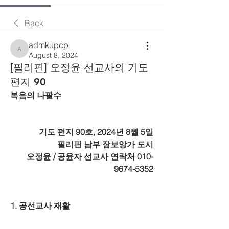
Back
admkupcp
admkupcp
August 8, 2024
[필리핀] 오정윤 선교사의 기도
편지 90
복음의 나팔수
기도 편지 90호, 2024년 8월 5일
필리핀 남부 잠보앙가 도시
오정윤 / 공윤자 선교사 연락처 010-
9674-5352
1. 공선교사 재활