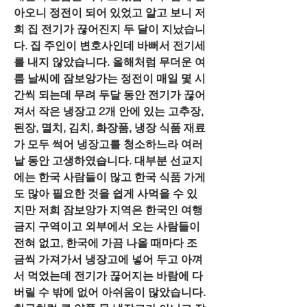
아오니 정전이 되어 있었고 알고 보니 저
희 집 전기가 끊어진지 두 달이 지났습니
다. 집 주인이 변호사인데 바뻐서 전기세
를 내지 않았습니다. 올해처럼 무더운 여
름 날씨에 잠보앙가는 정전이 매일 몇 시
간씩 되는데 무려 두달 동안 전기가 끊어
져서 작은 냉장고 2개 안에 있는 고추장, 
된장, 멸치, 김치, 화장품, 냉장 식품 재료
가 모두 썩어 냉장고를 청소하느라 여러
날 동안 고생하였습니다. 대부분 선교지
에는 한국 사람들이 많고 한국 식품 가게
도 많아 필요한 것을 쉽게 사먹을 수 있
지만 저희 잠보앙가 지역은 한국인 여행 
금지 구역이고 외부에서 오는 사람들이 
전혀 없고, 한국에 가끔 나올 때마다 조
금씩 가져가서 냉장고에 넣어 두고 아껴
서 먹었는데 전기가 끊어지는 바람에 다 
버릴 수 밖에 없어 아쉬움이 많았습니다. 