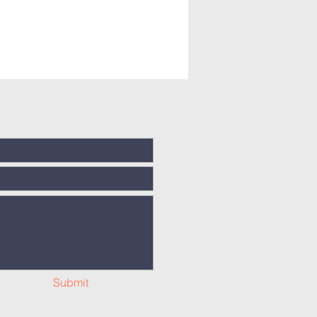
Submit