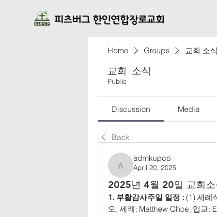
Home
Groups
교회 소
교회 소식
Public
Discussion
Media
Back
admkupcp
April 20, 2025
admkupcp
2025년 4월 20일 교회
1. 부활감사주일 일정 : 
(1) 세
오, 세례: Matthew Choe, 입교: 