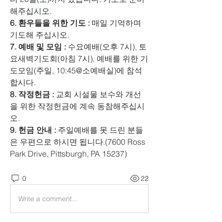
해주십시오.
6. 환우들을 위한 기도 :
 매일 기억하며 
기도해 주십시오.
7. 예배 및 모임 :
 수요예배(오후 7시), 토
요새벽기도회(아침 7시), 예배를 위한 기
도모임(주일, 10:45@소예배실)에 참석
합시다.
8. 작정헌금 :
 교회 시설물 보수와 개선
을 위한 작정헌금에 계속 동참해주십시
오.
9. 헌금 안내 :
 주일예배를 못 드린 분들
은 우편으로 하시면 됩니다.(7600 Ross 
Park Drive, Pittsburgh, PA 15237)
0
22
Write a comment...