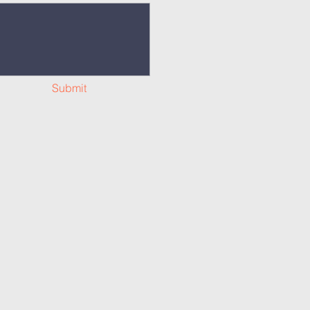
Submit