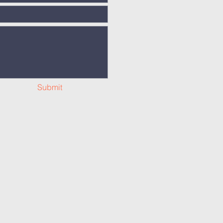
Submit