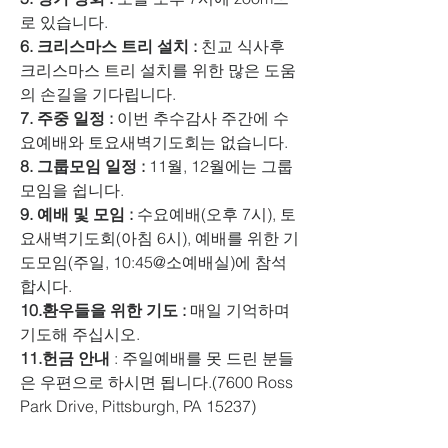
로 있습니다. 
6. 크리스마스 트리 설치 :
 친교 식사후 
크리스마스 트리 설치를 위한 많은 도움
의 손길을 기다립니다. 
7. 주중 일정 :
 이번 추수감사 주간에 수
요예배와 토요새벽기도회는 없습니다. 
8. 그룹모임 일정 : 
11월, 12월에는 그룹
모임을 쉽니다. 
9. 예배 및 모임 :
 수요예배(오후 7시), 토
요새벽기도회(아침 6시), 예배를 위한 기
도모임(주일, 10:45@소예배실)에 참석
합시다. 
10.환우들을 위한 기도 :
 매일 기억하며 
기도해 주십시오. 
11.헌금 안내 
: 주일예배를 못 드린 분들
은 우편으로 하시면 됩니다.(7600 Ross 
Park Drive, Pittsburgh, PA 15237)