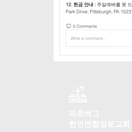
12. 헌금 안내 :
 주일예배를 못 드
Park Drive, Pittsburgh, PA 1523
0 Comments
Write a comment...
피츠버그
한인연합장로교회