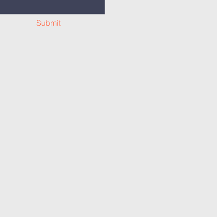
Submit