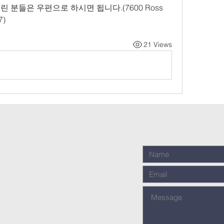
린 분들은 우편으로 하시면 됩니다.(7600 Ross 
7)
21 Views