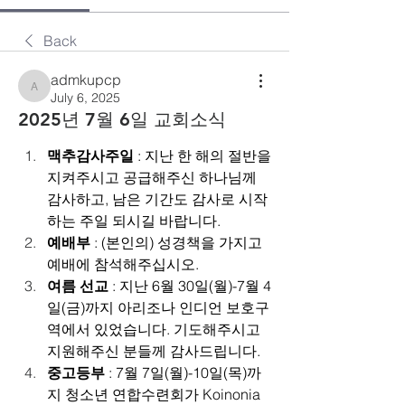
Back
admkupcp
admkupcp
July 6, 2025
2025년 7월 6일 교회소식
맥추감사주일
 : 지난 한 해의 절반을 
지켜주시고 공급해주신 하나님께 
감사하고, 남은 기간도 감사로 시작
하는 주일 되시길 바랍니다.
예배부 
: (본인의) 성경책을 가지고 
예배에 참석해주십시오.
여름 선교
 : 지난 6월 30일(월)-7월 4
일(금)까지 아리조나 인디언 보호구
역에서 있었습니다. 기도해주시고 
지원해주신 분들께 감사드립니다.
중고등부
 : 7월 7일(월)-10일(목)까
지 청소년 연합수련회가 Koinonia 