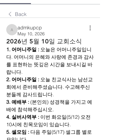
Back
admkupcp
admkupcp
May 10, 2026
2026년 5월 10일 교회소식
1. 어머니주일 : 
오늘은 어머니주일입니
다. 어머니의 은혜와 사랑에 존경과 감사
를 표현하는 뜻깊은 시간을 보내시길 바
랍니다.
2. 어머니주일 : 
오늘 친교식사는 남선교
회에서 준비해주셨습니다. 수고해주신 
분들께 감사드립니다.
3. 예배부 : 
(본인의) 성경책을 가지고 예
배에 참석해주십시오.
4. 실버사역부 :
 이번 화요일(5/12) 오전 
10시에 친목모임이 있습니다.
5. 셀모임 : 
다음 주일(5/17) 셀그룹 별로 
모입니다.