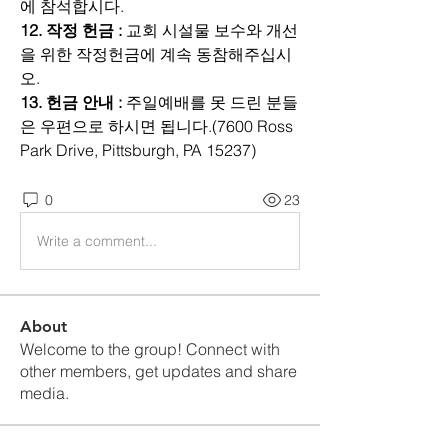
에 참석합시다.
12. 작정 헌금 :
 교회 시설물 보수와 개선
을 위한 작정헌금에 계속 동참해주십시
오.
13. 헌금 안내 :
 주일예배를 못 드린 분들
은 우편으로 하시면 됩니다.(7600 Ross 
Park Drive, Pittsburgh, PA 15237)
0
23
Write a comment...
About
Welcome to the group! Connect with
other members, get updates and share
media.