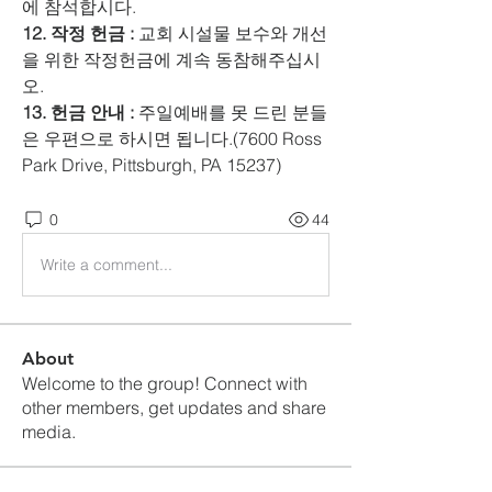
에 참석합시다. 
12. 작정 헌금 :
 교회 시설물 보수와 개선
을 위한 작정헌금에 계속 동참해주십시
오.
13. 헌금 안내 : 
주일예배를 못 드린 분들
은 우편으로 하시면 됩니다.(7600 Ross 
Park Drive, Pittsburgh, PA 15237)
0
44
Write a comment...
About
Welcome to the group! Connect with
other members, get updates and share
media.