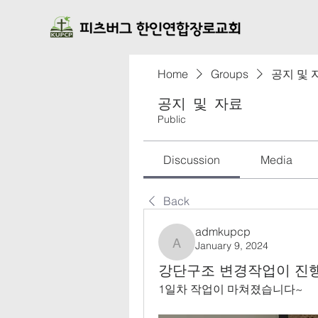
Home
Groups
공지 및 
공지 및 자료
Public
Discussion
Media
Back
admkupcp
January 9, 2024
admkupcp
강단구조 변경작업이 진행 
1일차 작업이 마쳐졌습니다~