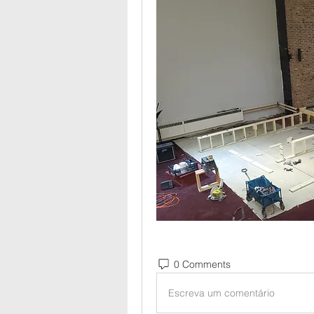
0 Comments
Escreva um comentário