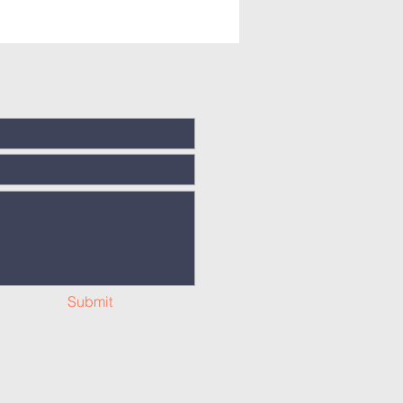
Submit