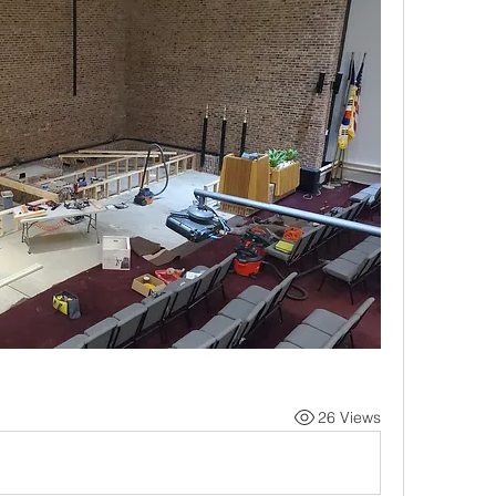
26 Views