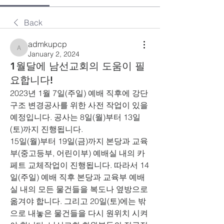
Back
admkupcp
admkupcp
January 2, 2024
1월달에 남선교회의 도움이 필
요합니다!
2023년 1월 7일(주일) 예배 직후에 강단
구조 변경공사를 위한 사전 작업이 있을 
예정입니다. 공사는 8일(월)부터 13일
(토)까지 진행됩니다.
15일(월)부터 19일(금)까지 본당과 교육
부(중고등부, 어린이부) 예배실 내의 카
페트 교체작업이 진행됩니다. 따라서 14
일(주일) 예배 직후 본당과 교육부 예배
실 내의 모든 물건들을 복도나 옆방으로 
옮겨야 합니다. 그리고 20일(토)에는 밖
으로 내놓은 물건들을 다시 원위치 시켜