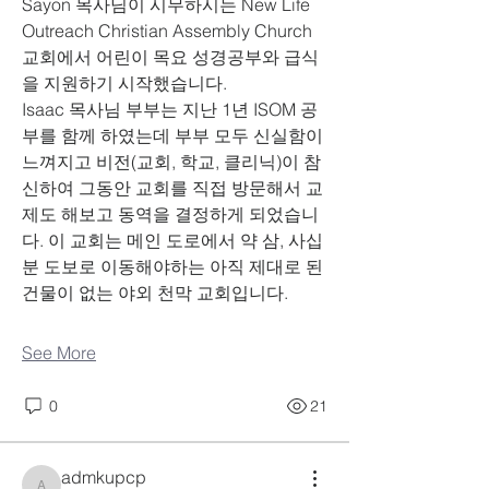
Sayon 목사님이 시무하시는 New Life 
Outreach Christian Assembly Church 
교회에서 어린이 목요 성경공부와 급식
을 지원하기 시작했습니다.
Isaac 목사님 부부는 지난 1년 ISOM 공
부를 함께 하였는데 부부 모두 신실함이 
느껴지고 비전(교회, 학교, 클리닉)이 참
신하여 그동안 교회를 직접 방문해서 교
제도 해보고 동역을 결정하게 되었습니
다. 이 교회는 메인 도로에서 약 삼, 사십
분 도보로 이동해야하는 아직 제대로 된 
건물이 없는 야외 천막 교회입니다.
See More
0
21
admkupcp