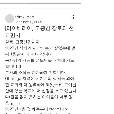
admkupcp
admkupcp
February 2, 2025
[라이베리아] 고광찬 장로의 선
교편지
샬롬, 고광찬입니다.
2025년 새해가 시작되는가 싶었는데 벌
써 1월달이 다 지나 갑니다.
목사님의 쾌유를 성도님들과 함께 기도
합니다!!!
그간의 소식을 간단하게 전합니다. 
Gbarnga 지역에서 기존의 섬김들 외에 
한 교회와 더 동역하게 되었구요, 고아원 
안에 있는 학교에 더 신경을 쓰고 있습니
다(글을 읽지 못하는 아이들이 너무 많
음 ㅠㅠ).
2025년 1월 첫 째주부터 Isaac Leo 