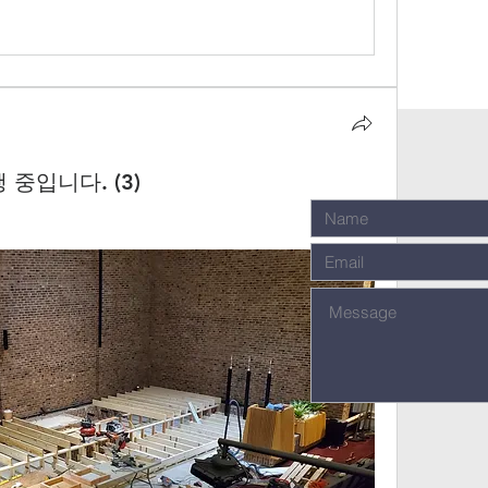
중입니다. (3)