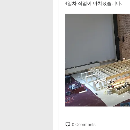
4일차 작업이 마쳐졌습니다.
0 Comments