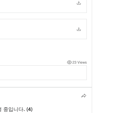
23 Views
중입니다. (4)