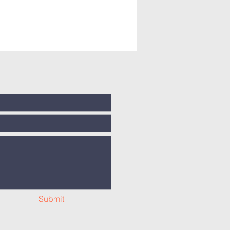
Submit