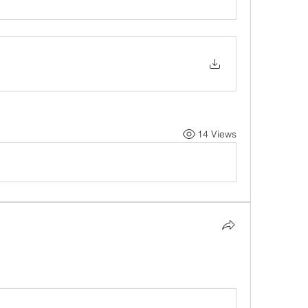
14 Views